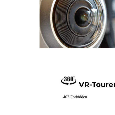
VR-Toure