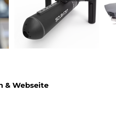
n & Webseite