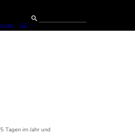
ontakt
DE
65 Tagen im Jahr und