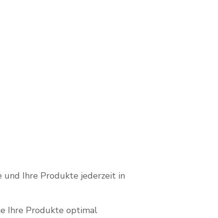
e und Ihre Produkte jederzeit in
ne Ihre Produkte optimal