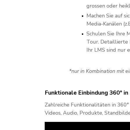
grossen oder heik
Machen Sie auf si
Media-Kanälen (z.B
Schulen Sie Ihre 
Tour. Detailliert
Ihr LMS sind nur e
*nur in Kombination mit 
Funktionale Einbindung 360° in
Zahlreiche Funktionalitäten in 360
Videos, Audio, Produkte, Standbilde