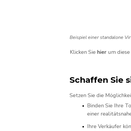
Beispiel einer standalone Vi
Klicken Sie
hier
um diese 
Schaffen Sie 
Setzen Sie die Möglichkeit
Binden Sie Ihre To
einer realitätsnah
Ihre Verkäufer kö